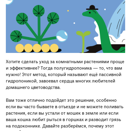
Хотите сделать уход за комнатными растениями проще
и эффективнее? Тогда полугидропоника — то, что вам
нужно! Этот метод, который называют ещё пассивной
гидропоникой, завоевал сердца многих любителей
домашнего цветоводства.
Вам тоже отлично подойдет это решение, особенно
если вы часто бываете в отъезде и не можете поливать
растения, если вы устали от мошек в земле или если
ваша кошка любит рыться в горшках и разводит грязь
на подоконнике. Давайте разберёмся, почему этот