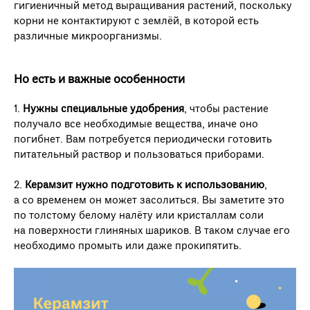
гигиеничный метод выращивания растений, поскольку
корни не контактируют с землёй, в которой есть
различные микроорганизмы.
Но есть и важные особенности
1.
Нужны специальные удобрения
, чтобы растение
получало все необходимые вещества, иначе оно
погибнет. Вам потребуется периодически готовить
питательный раствор и пользоваться приборами.
2.
Керамзит нужно подготовить к использованию
,
а со временем он может засолиться. Вы заметите это
по толстому белому налёту или кристаллам соли
на поверхности глиняных шариков. В таком случае его
необходимо промыть или даже прокипятить.