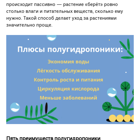
происходит пассивно — растение «берёт» ровно
столько влаги и питательных веществ, сколько ему
нужно. Такой способ делает уход за растениями
значительно проще.
Пять преимуществ полугидропоники