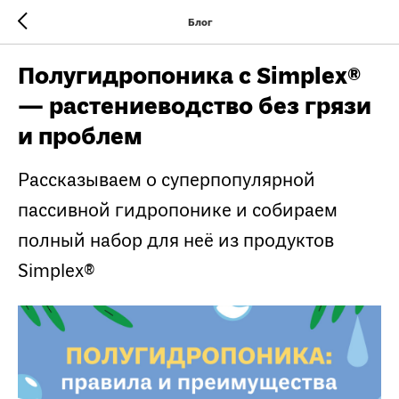
Блог
Полугидропоника с Simplex®
— растениеводство без грязи
и проблем
Рассказываем о суперпопулярной
пассивной гидропонике и собираем
полный набор для неё из продуктов
Simplex®