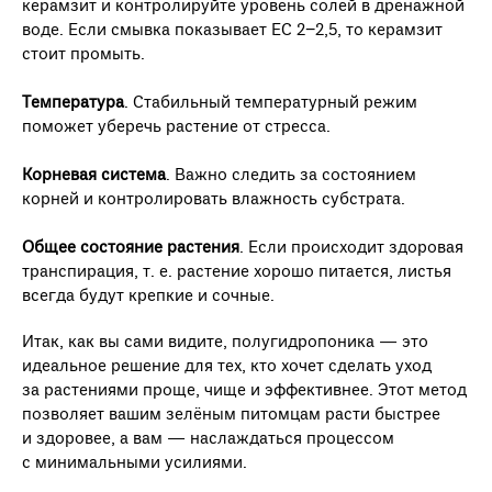
керамзит и контролируйте уровень солей в дренажной
воде. Если смывка показывает ЕС 2−2,5, то керамзит
стоит промыть.
Температура
. Стабильный температурный режим
поможет уберечь растение от стресса.
Корневая система
. Важно следить за состоянием
корней и контролировать влажность субстрата.
Общее состояние растения
. Если происходит здоровая
транспирация, т. е. растение хорошо питается, листья
всегда будут крепкие и сочные.
Итак, как вы сами видите, полугидропоника — это
идеальное решение для тех, кто хочет сделать уход
за растениями проще, чище и эффективнее. Этот метод
позволяет вашим зелёным питомцам расти быстрее
и здоровее, а вам — наслаждаться процессом
с минимальными усилиями.