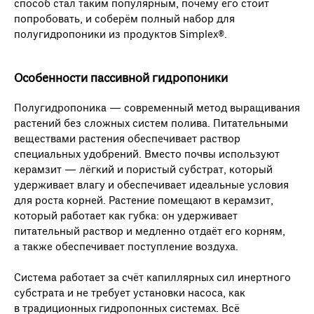
способ стал таким популярным, почему его стоит
попробовать, и соберём полный набор для
полугидропоники из продуктов Simplex®.
Особенности пассивной гидропоники
Полугидропоника — современный метод выращивания
растений без сложных систем полива. Питательными
веществами растения обеспечивает раствор
специальных удобрений. Вместо почвы используют
керамзит — лёгкий и пористый субстрат, который
удерживает влагу и обеспечивает идеальные условия
для роста корней. Растение помещают в керамзит,
который работает как губка: он удерживает
питательный раствор и медленно отдаёт его корням,
а также обеспечивает поступление воздуха.
Система работает за счёт капиллярных сил инертного
субстрата и не требует установки насоса, как
в традиционных гидропонных системах. Всё