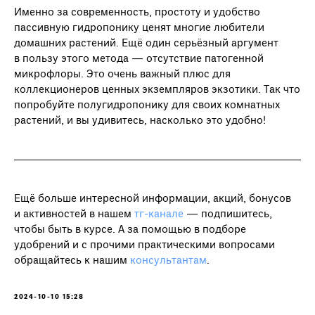
Именно за современность, простоту и удобство
пассивную гидропонику ценят многие любители
домашних растений. Ещё один серьёзный аргумент
в пользу этого метода — отсутствие патогенной
микрофлоры. Это очень важный плюс для
коллекционеров ценных экземпляров экзотики. Так что
попробуйте полугидропонику для своих комнатных
растений, и вы удивитесь, насколько это удобно!
Ещё больше интересной информации, акций, бонусов
и активностей в нашем
тг-канале
— подпишитесь,
чтобы быть в курсе. А за помощью в подборе
удобрений и с прочими практическими вопросами
обращайтесь к нашим
консультантам
.
2024-10-10 15:28