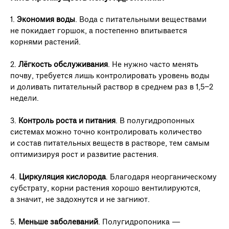
1.
Экономия воды
. Вода с питательными веществами
не покидает горшок, а постепенно впитывается
корнями растений.
2.
Лёгкость обслуживания
. Не нужно часто менять
почву, требуется лишь контролировать уровень воды
и доливать питательный раствор в среднем раз в 1,5−2
недели.
3.
Контроль роста и питания
. В полугидропонных
системах можно точно контролировать количество
и состав питательных веществ в растворе, тем самым
оптимизируя рост и развитие растения.
4.
Циркуляция кислорода
. Благодаря неорганическому
субстрату, корни растения хорошо вентилируются,
а значит, не задохнутся и не загниют.
5.
Меньше заболеваний
. Полугидропоника —