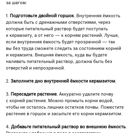
за шагом:
1.
Подготовьте двойной горшок
. Внутренняя ёмкость
должна быть с дренажными отверстиями, через
которые питательный раствор будет поступать
к керамзиту, а от него — к корням растений. Лучше,
если внутренняя ёмкость будет прозрачной — так
вы без труда сможете следить за состоянием корней
и керамзита. Внешняя ёмкость, куда вы будете
наливать питательный раствор, должна быть без
отверстий и непрозрачной.
2.
Заполните дно внутренней ёмкости керамзитом
.
3.
Пересадите растение
. Аккуратно удалите почву
с корней растения. Можно промыть корни водой,
чтобы не осталось лишних остатков почвы. Поместите
растение в горшок и засыпьте его корни керамзитом.
4.
Добавьте питательный раствор во внешнюю ёмкость
.