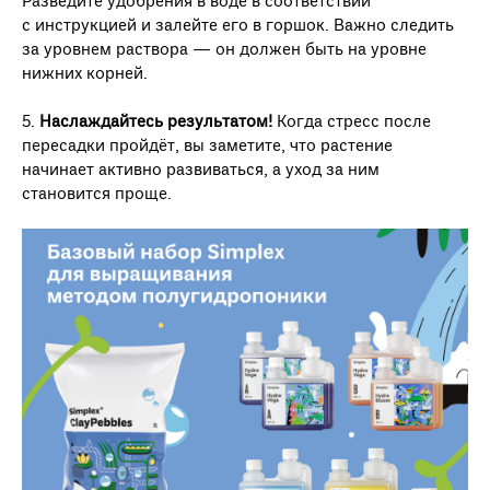
Разведите удобрения в воде в соответствии
с инструкцией и залейте его в горшок. Важно следить
за уровнем раствора — он должен быть на уровне
нижних корней.
5.
Наслаждайтесь результатом!
Когда стресс после
пересадки пройдёт, вы заметите, что растение
начинает активно развиваться, а уход за ним
становится проще.