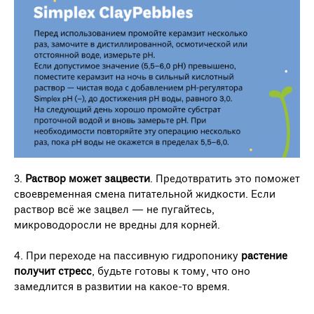
3.
Раствор может зацвести
. Предотвратить это поможет
своевременная смена питательной жидкости. Если
раствор всё же зацвел — не пугайтесь,
микроводоросли не вредны для корней.
4. При переходе на пассивную гидропонику
растение
получит стресс
, будьте готовы к тому, что оно
замедлится в развитии на какое-то время.